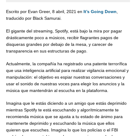
Escrito por Evan Greer, 8 abril, 2021 en
It’s Going Down
,
traducido por Black Samurai.
El gigante del streaming, Spotify, está bajo la mira por pagar
drásticamente poco a músicos, recibir flagrantes pagos de
disqueras grandes por debajo de la mesa, y carecer de
transparencia en sus estructuras de pago.
Actualmente, la compañía ha registrado una patente terrorífica
que usa inteligencia artificial para realizar vigilancia emocional y
manipulación: el objetivo es espiar nuestras conversaciones y
usar el sonido de nuestras voces para elegir los anuncios y la
música que mantendrán al escucha en la plataforma.
Imagina que le estás diciendo a un amigo que estás deprimido
mientras Spotify te está escuchando y algorítmicamente te
recomienda música que se ajusta a tu estado de ánimo para
mantenerte deprimido y escuchando la música que ellos
quieren que escuches. Imagina lo que los policías o el FBI