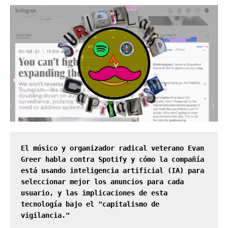
El músico y organizador radical veterano Evan 
Greer habla contra Spotify y cómo la compañía 
está usando inteligencia artificial (IA) para 
seleccionar mejor los anuncios para cada 
usuario, y las implicaciones de esta 
tecnología bajo el "capitalismo de 
vigilancia."