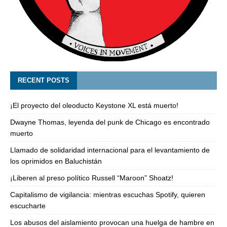
RECENT POSTS
¡El proyecto del oleoducto Keystone XL está muerto!
Dwayne Thomas, leyenda del punk de Chicago es encontrado
muerto
Llamado de solidaridad internacional para el levantamiento de
los oprimidos en Baluchistán
¡Liberen al preso político Russell “Maroon” Shoatz!
Capitalismo de vigilancia: mientras escuchas Spotify, quieren
escucharte
Los abusos del aislamiento provocan una huelga de hambre en