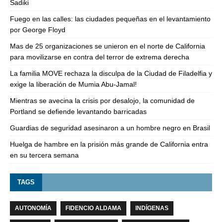
Sadiki
Fuego en las calles: las ciudades pequeñas en el levantamiento
por George Floyd
Mas de 25 organizaciones se unieron en el norte de California
para movilizarse en contra del terror de extrema derecha
La familia MOVE rechaza la disculpa de la Ciudad de Filadelfia y
exige la liberación de Mumia Abu-Jamal!
Mientras se avecina la crisis por desalojo, la comunidad de
Portland se defiende levantando barricadas
Guardias de seguridad asesinaron a un hombre negro en Brasil
Huelga de hambre en la prisión más grande de California entra
en su tercera semana
TAGS
AUTONOMÍA
FIDENCIO ALDAMA
INDÍGENAS