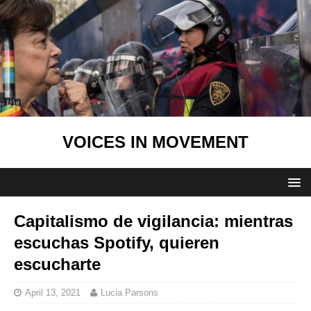
VOICES IN MOVEMENT
Capitalismo de vigilancia: mientras
escuchas Spotify, quieren
escucharte
April 13, 2021
Lucia Parsons