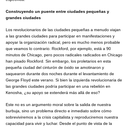
Construyendo un puente entre ciudades pequeñas y
grandes ciudades
Los revolucionarios de las ciudades pequeñas a menudo viajan
a las grandes ciudades para participar en manifestaciones y
apoyar la organización radical, pero es mucho menos probable
que veamos lo contrario. Rockford, por ejemplo, está a 90
minutos de Chicago, pero pocos radicales radicados en Chicago
han pisado Rockford. Sin embargo, los proletarios en esta
pequeña ciudad del cinturón de óxido se amotinaron y
saquearon durante dos noches durante el levantamiento de
George Floyd este verano. Si bien la izquierda revolucionaria de
las grandes ciudades podría participar en una rebelión en
Kenosha, ¿su apoyo se extenderá más allá de eso?
Este no es un argumento moral sobre la salida de nuestra
burbuja, sino un problema directo e inmediato sobre cómo
sobreviviremos a la crisis capitalista y reproduciremos nuestra
capacidad para vivir y luchar. Desde el punto de vista de la