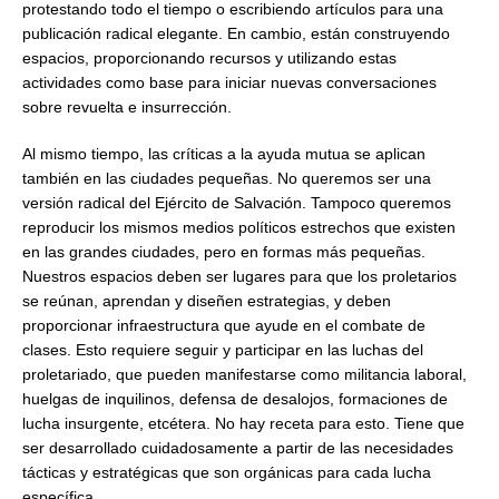
protestando todo el tiempo o escribiendo artículos para una
publicación radical elegante. En cambio, están construyendo
espacios, proporcionando recursos y utilizando estas
actividades como base para iniciar nuevas conversaciones
sobre revuelta e insurrección.
Al mismo tiempo, las críticas a la ayuda mutua se aplican
también en las ciudades pequeñas. No queremos ser una
versión radical del Ejército de Salvación. Tampoco queremos
reproducir los mismos medios políticos estrechos que existen
en las grandes ciudades, pero en formas más pequeñas.
Nuestros espacios deben ser lugares para que los proletarios
se reúnan, aprendan y diseñen estrategias, y deben
proporcionar infraestructura que ayude en el combate de
clases. Esto requiere seguir y participar en las luchas del
proletariado, que pueden manifestarse como militancia laboral,
huelgas de inquilinos, defensa de desalojos, formaciones de
lucha insurgente, etcétera. No hay receta para esto. Tiene que
ser desarrollado cuidadosamente a partir de las necesidades
tácticas y estratégicas que son orgánicas para cada lucha
específica.