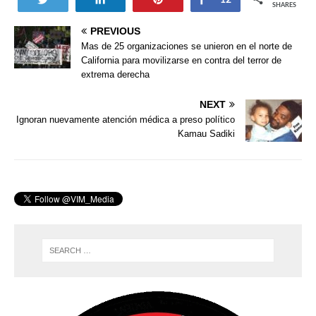
12
SHARES
PREVIOUS
Mas de 25 organizaciones se unieron en el norte de
California para movilizarse en contra del terror de
extrema derecha
NEXT
Ignoran nuevamente atención médica a preso político
Kamau Sadiki