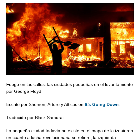
Fuego en las calles: las ciudades pequeñas en el levantamiento
por George Floyd
Escrito por Shemon, Arturo y Atticus en
It’s Going Down
.
Traducido por Black Samurai.
La pequeña ciudad todavía no existe en el mapa de la izquierda
en cuanto a lucha revolucionaria se refiere; la izquierda