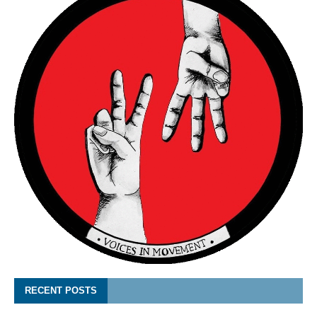
RECENT POSTS