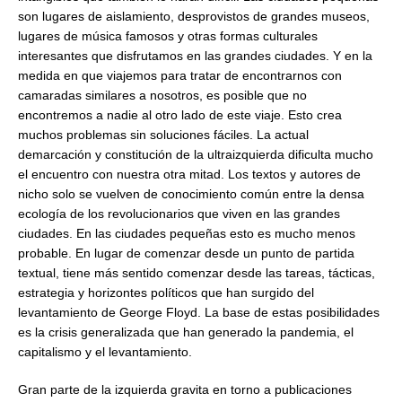
son lugares de aislamiento, desprovistos de grandes museos,
lugares de música famosos y otras formas culturales
interesantes que disfrutamos en las grandes ciudades. Y en la
medida en que viajemos para tratar de encontrarnos con
camaradas similares a nosotros, es posible que no
encontremos a nadie al otro lado de este viaje. Esto crea
muchos problemas sin soluciones fáciles. La actual
demarcación y constitución de la ultraizquierda dificulta mucho
el encuentro con nuestra otra mitad. Los textos y autores de
nicho solo se vuelven de conocimiento común entre la densa
ecología de los revolucionarios que viven en las grandes
ciudades. En las ciudades pequeñas esto es mucho menos
probable. En lugar de comenzar desde un punto de partida
textual, tiene más sentido comenzar desde las tareas, tácticas,
estrategia y horizontes políticos que han surgido del
levantamiento de George Floyd. La base de estas posibilidades
es la crisis generalizada que han generado la pandemia, el
capitalismo y el levantamiento.
Gran parte de la izquierda gravita en torno a publicaciones