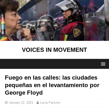
VOICES IN MOVEMENT
Fuego en las calles: las ciudades
pequeñas en el levantamiento por
George Floyd
January 12, 2021
Lucia Parsons