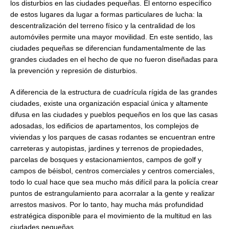
los disturbios en las ciudades pequeñas. El entorno específico
de estos lugares da lugar a formas particulares de lucha: la
descentralización del terreno físico y la centralidad de los
automóviles permite una mayor movilidad. En este sentido, las
ciudades pequeñas se diferencian fundamentalmente de las
grandes ciudades en el hecho de que no fueron diseñadas para
la prevención y represión de disturbios.
A diferencia de la estructura de cuadrícula rígida de las grandes
ciudades, existe una organización espacial única y altamente
difusa en las ciudades y pueblos pequeños en los que las casas
adosadas, los edificios de apartamentos, los complejos de
viviendas y los parques de casas rodantes se encuentran entre
carreteras y autopistas, jardines y terrenos de propiedades,
parcelas de bosques y estacionamientos, campos de golf y
campos de béisbol, centros comerciales y centros comerciales,
todo lo cual hace que sea mucho más difícil para la policía crear
puntos de estrangulamiento para acorralar a la gente y realizar
arrestos masivos. Por lo tanto, hay mucha más profundidad
estratégica disponible para el movimiento de la multitud en las
ciudades pequeñas.