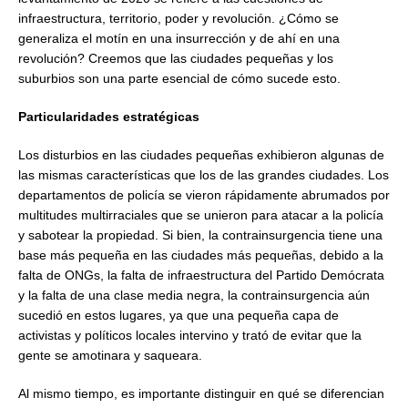
infraestructura, territorio, poder y revolución. ¿Cómo se
generaliza el motín en una insurrección y de ahí en una
revolución? Creemos que las ciudades pequeñas y los
suburbios son una parte esencial de cómo sucede esto.
Particularidades estratégicas
Los disturbios en las ciudades pequeñas exhibieron algunas de
las mismas características que los de las grandes ciudades. Los
departamentos de policía se vieron rápidamente abrumados por
multitudes multirraciales que se unieron para atacar a la policía
y sabotear la propiedad. Si bien, la contrainsurgencia tiene una
base más pequeña en las ciudades más pequeñas, debido a la
falta de ONGs, la falta de infraestructura del Partido Demócrata
y la falta de una clase media negra, la contrainsurgencia aún
sucedió en estos lugares, ya que una pequeña capa de
activistas y políticos locales intervino y trató de evitar que la
gente se amotinara y saqueara.
Al mismo tiempo, es importante distinguir en qué se diferencian