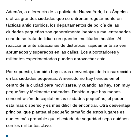
Además, a diferencia de la policía de Nueva York, Los Ángeles
u otras grandes ciudades que se entrenan regularmente en
tácticas antidisturbios, los departamentos de policía de las
ciudades pequeñas son generalmente ineptos y mal entrenados
cuando se trata de lidiar con grandes multitudes hostiles. Al
reaccionar ante situaciones de disturbios, rápidamente se ven
abrumados y superados en las calles. Los alborotadores y
militantes experimentados pueden aprovechar esto.
Por supuesto, también hay claras desventajas de la insurrección
en las ciudades pequeñas. A menudo no hay tiendas en el
centro de la ciudad para movilizarse, y cuando las hay, son muy
pequeñas y fácilmente rodeadas. Debido a que hay menos
concentración de capital en las ciudades pequeñas, el poder
está más disperso y es más difícil de encontrar. Otra desventaja
principal que plantea el pequeño tamaño de estos lugares es
que es más probable que el estado de seguridad sepa quiénes
son los militantes clave.