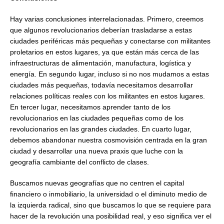
Hay varias conclusiones interrelacionadas. Primero, creemos
que algunos revolucionarios deberían trasladarse a estas
ciudades periféricas más pequeñas y conectarse con militantes
proletarios en estos lugares, ya que están más cerca de las
infraestructuras de alimentación, manufactura, logística y
energía. En segundo lugar, incluso si no nos mudamos a estas
ciudades más pequeñas, todavía necesitamos desarrollar
relaciones políticas reales con los militantes en estos lugares.
En tercer lugar, necesitamos aprender tanto de los
revolucionarios en las ciudades pequeñas como de los
revolucionarios en las grandes ciudades. En cuarto lugar,
debemos abandonar nuestra cosmovisión centrada en la gran
ciudad y desarrollar una nueva praxis que luche con la
geografía cambiante del conflicto de clases.
Buscamos nuevas geografías que no centren el capital
financiero o inmobiliario, la universidad o el diminuto medio de
la izquierda radical, sino que buscamos lo que se requiere para
hacer de la revolución una posibilidad real, y eso significa ver el