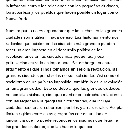
la infraestructura y las relaciones con las pequeñas ciudades,
los suburbios y los pueblos que hacen posible un lugar como
Nueva York.
Nuestro punto no es argumentar que las luchas en las grandes
ciudades son inútiles ni nada de eso. Las historias y entornos
radicales que existen en las ciudades más grandes pueden
tener un gran impacto en el desarrollo político de los
revolucionarios en las ciudades más pequeñas, y esa
polinización cruzada es importante. Sin embargo, nuestro
argumento es que si nos tomamos en serio la revolución, las
grandes ciudades por sí solas no son suficientes. Así como el
socialismo en un país era imposible, también lo es la revolución
en una gran ciudad. Esto se debe a que las grandes ciudades
no son islas aisladas, sino que mantienen estrechas relaciones
con las regiones y la geografía circundantes, que incluye
ciudades pequeñas, suburbios, pueblos y áreas rurales. Aceptar
límites rígidos entre estas geografías cae en un tipo de
ignorancia que no puede reconocer los insumos que llegan a
las grandes ciudades, que las hacen lo que son.