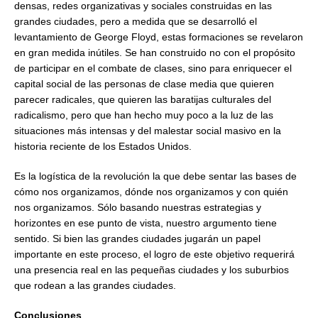
densas, redes organizativas y sociales construidas en las
grandes ciudades, pero a medida que se desarrolló el
levantamiento de George Floyd, estas formaciones se revelaron
en gran medida inútiles. Se han construido no con el propósito
de participar en el combate de clases, sino para enriquecer el
capital social de las personas de clase media que quieren
parecer radicales, que quieren las baratijas culturales del
radicalismo, pero que han hecho muy poco a la luz de las
situaciones más intensas y del malestar social masivo en la
historia reciente de los Estados Unidos.
Es la logística de la revolución la que debe sentar las bases de
cómo nos organizamos, dónde nos organizamos y con quién
nos organizamos. Sólo basando nuestras estrategias y
horizontes en ese punto de vista, nuestro argumento tiene
sentido. Si bien las grandes ciudades jugarán un papel
importante en este proceso, el logro de este objetivo requerirá
una presencia real en las pequeñas ciudades y los suburbios
que rodean a las grandes ciudades.
Conclusiones