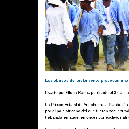
Los abusos del aislamiento provocan una 
Escrito por Gloria Rubac publicado el 3 de 
La Prisión Estatal de Angola era la Plantación
por el país africano del que fueron secuestra
trabajada en aquel entonces por esclavos afr