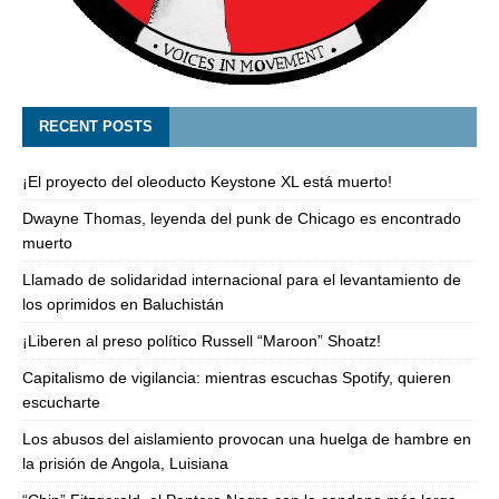
RECENT POSTS
¡El proyecto del oleoducto Keystone XL está muerto!
Dwayne Thomas, leyenda del punk de Chicago es encontrado
muerto
Llamado de solidaridad internacional para el levantamiento de
los oprimidos en Baluchistán
¡Liberen al preso político Russell “Maroon” Shoatz!
Capitalismo de vigilancia: mientras escuchas Spotify, quieren
escucharte
Los abusos del aislamiento provocan una huelga de hambre en
la prisión de Angola, Luisiana