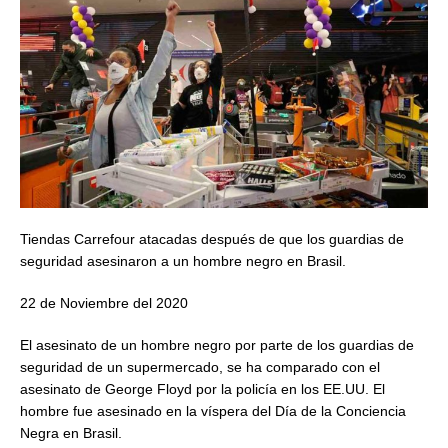
Tiendas Carrefour atacadas después de que los guardias de
seguridad asesinaron a un hombre negro en Brasil.
22 de Noviembre del 2020
El asesinato de un hombre negro por parte de los guardias de
seguridad de un supermercado, se ha comparado con el
asesinato de George Floyd por la policía en los EE.UU. El
hombre fue asesinado en la víspera del Día de la Conciencia
Negra en Brasil.