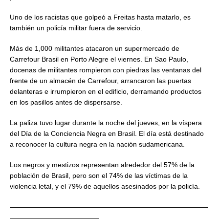
Uno de los racistas que golpeó a Freitas hasta matarlo, es
también un policía militar fuera de servicio.
Más de 1,000 militantes atacaron un supermercado de
Carrefour Brasil en Porto Alegre el viernes. En Sao Paulo,
docenas de militantes rompieron con piedras las ventanas del
frente de un almacén de Carrefour, arrancaron las puertas
delanteras e irrumpieron en el edificio, derramando productos
en los pasillos antes de dispersarse.
La paliza tuvo lugar durante la noche del jueves, en la víspera
del Día de la Conciencia Negra en Brasil. El día está destinado
a reconocer la cultura negra en la nación sudamericana.
Los negros y mestizos representan alrededor del 57% de la
población de Brasil, pero son el 74% de las víctimas de la
violencia letal, y el 79% de aquellos asesinados por la policía.
—————————————————————————————
—————————————