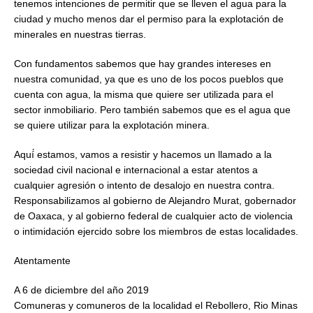
tenemos intenciones de permitir que se lleven el agua para la
ciudad y mucho menos dar el permiso para la explotación de
minerales en nuestras tierras.
Con fundamentos sabemos que hay grandes intereses en
nuestra comunidad, ya que es uno de los pocos pueblos que
cuenta con agua, la misma que quiere ser utilizada para el
sector inmobiliario. Pero también sabemos que es el agua que
se quiere utilizar para la explotación minera.
Aquí́ estamos, vamos a resistir y hacemos un llamado a la
sociedad civil nacional e internacional a estar atentos a
cualquier agresión o intento de desalojo en nuestra contra.
Responsabilizamos al gobierno de Alejandro Murat, gobernador
de Oaxaca, y al gobierno federal de cualquier acto de violencia
o intimidación ejercido sobre los miembros de estas localidades.
Atentamente
A 6 de diciembre del año 2019
Comuneras y comuneros de la localidad el Rebollero, Rio Minas