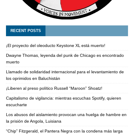
RECENT POSTS
¡El proyecto del oleoducto Keystone XL está muerto!
Dwayne Thomas, leyenda del punk de Chicago es encontrado
muerto
Llamado de solidaridad internacional para el levantamiento de
los oprimidos en Baluchistán
¡Liberen al preso político Russell “Maroon” Shoatz!
Capitalismo de vigilancia: mientras escuchas Spotify, quieren
escucharte
Los abusos del aislamiento provocan una huelga de hambre en
la prisión de Angola, Luisiana
“Chip” Fitzgerald, el Pantera Negra con la condena más larga