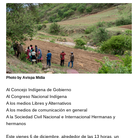
Photo by Avispa Midia
Al Concejo Indígena de Gobierno
Al Congreso Nacional Indígena
A los medios Libres y Alternativos
A los medios de comunicación en general
A la Sociedad Civil Nacional e Internacional Hermanas y
hermanos
Este vienes 6 de diciembre, alrededor de las 13 horas, un